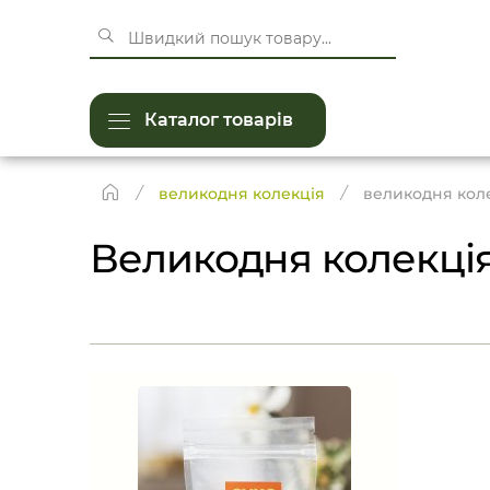
Каталог товарів
великодня колекція
великодня кол
Великодня колекці