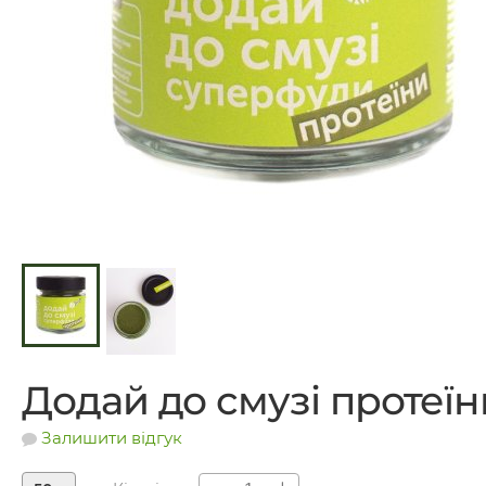
Додай до смузі протеїн
Залишити відгук