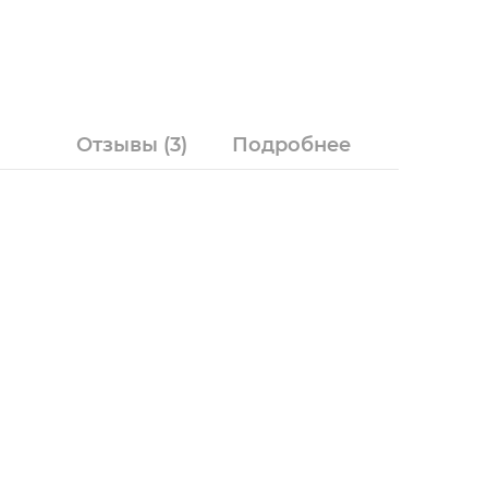
Отзывы
(3)
Подробнее