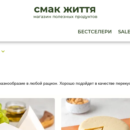
смак життя
магазин полезных продуктов
БЕСТСЕЛЕРИ
SAL
разнообразие в любой рацион. Хорошо подойдет в качестве переку