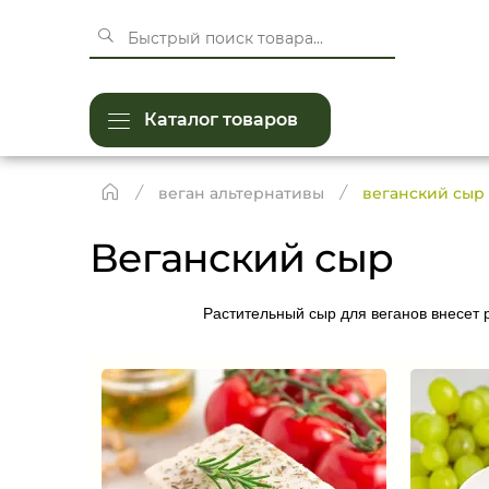
Каталог товаров
веган альтернативы
веганский сыр
Веганский сыр
Растительный сыр для веганов внесет 