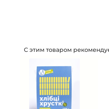
С этим товаром рекоменду