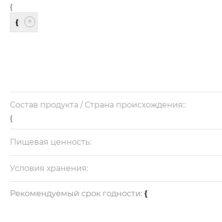
{
{
Состав продукта / Страна происхождения::
{
Пищевая ценность:
{
Условия хранения:
{
Рекомендуемый срок годности:
{