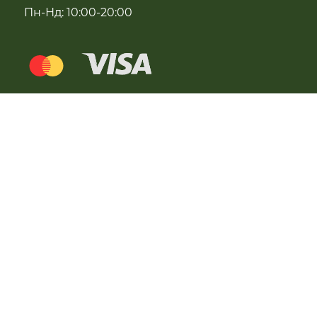
Пн-Нд: 10:00-20:00