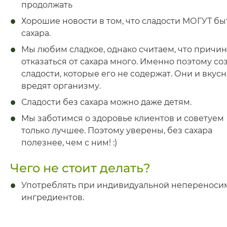
продолжать
Хорошие новости в том, что сладости МОГУТ бы
сахара.
Мы любим сладкое, однако считаем, что причи
отказаться от сахара много. Именно поэтому со
сладости, которые его не содержат. Они и вкусн
вредят организму.
Сладости без сахара можно даже детям.
Мы заботимся о здоровье клиентов и советуем
только лучшее. Поэтому уверены, без сахара
полезнее, чем с ним! :)
Чего не стоит делать?
Употреблять при индивидуальной непереноси
ингредиентов.