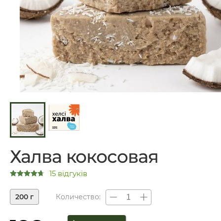
Халва кокосовая
15 відгуків
200 г
Количество: