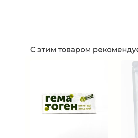
С этим товаром рекоменду