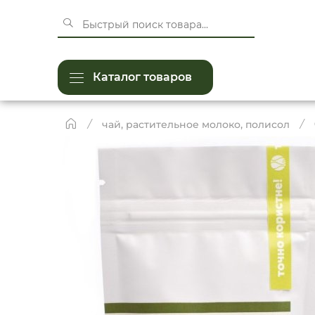
Каталог товаров
чай, растительное молоко, полисол