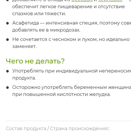
обеспечит легкое пищеварение и отсутствие
спазмов или тяжести.
Асафетида
—
интенсивная специя, поэтому сов
добавлять ее в микродозах.
Не сочетается с чесноком и луком, но идеально
заменяет.
Чего не делать?
Употреблять при индивидуальной непереноси
продукта.
Осторожно употреблять беременным женщина
при повышенной кислотности желудка.
Состав продукта / Страна происхождения::