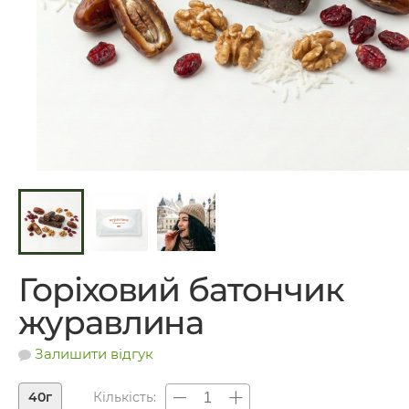
Горіховий батончик
журавлина
Залишити відгук
40г
Кількість: