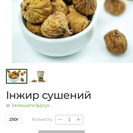
Інжир сушений
Залишити відгук
250г
Кількість: