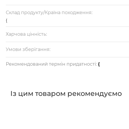
Склад продукту/Країна походження:
{
Харчова цінність:
{
Умови зберігання:
{
Рекомендований термін придатності:
{
Із цим товаром рекомендуємо